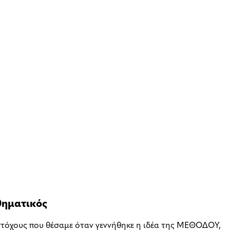
θηματικός
στόχους που θέσαμε όταν γεννήθηκε η ιδέα της ΜΕΘΟΔΟΥ,