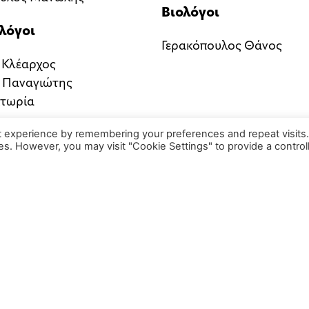
Βιολόγοι
λόγοι
Γερακόπουλος Θάνος
 Κλέαρχος
 Παναγιώτης
κτωρία
t experience by remembering your preferences and repeat visits
ies. However, you may visit "Cookie Settings" to provide a control