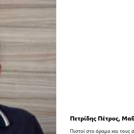
Πετρίδης Πέτρος, Μα
Πιστοί στο όραμα και τους 