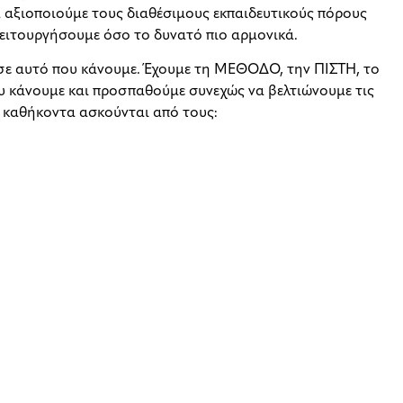
αξιοποιούμε τους διαθέσιμους εκπαιδευτικούς πόρους
 λειτουργήσουμε όσο το δυνατό πιο αρμονικά.
σε αυτό που κάνουμε. Έχουμε τη ΜΕΘΟΔΟ, την ΠΙΣΤΗ, το
 κάνουμε και προσπαθούμε συνεχώς να βελτιώνουμε τις
ά καθήκοντα ασκούνται από τους: