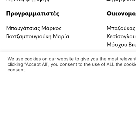
Προγραμματιστές
Οικονομο
Μπουγάτσιας Μάρκος
Μπαζούκας
Γκοτζαμπουγιούκη Μαρία
Κεσίσογλου
Μόσχου Βι
We use cookies on our website to give you the most relevan
clicking “Accept All”, you consent to the use of ALL the cook
consent.