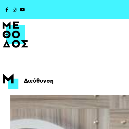
Διεύθυνση