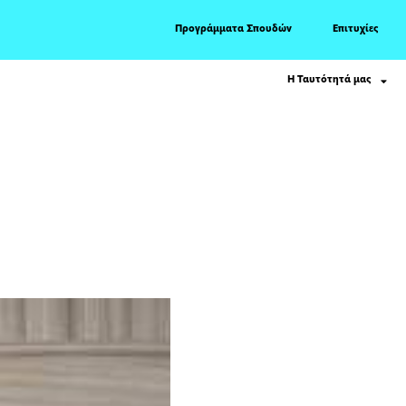
Προγράμματα Σπουδών
Επιτυχίες
Η Ταυτότητά μας