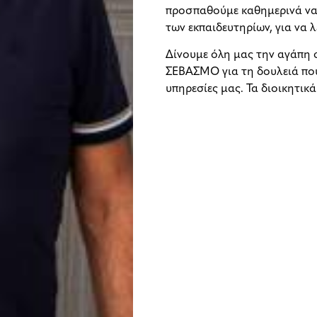
προσπαθούμε καθημερινά να 
των εκπαιδευτηρίων, για να
Δίνουμε όλη μας την αγάπη 
ΣΕΒΑΣΜΟ για τη δουλειά που
υπηρεσίες μας. Τα διοικητικ