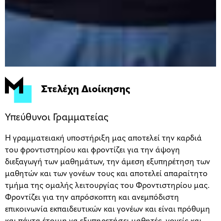
Στελέχη Διοίκησης
Υπεύθυνοι Γραμματείας
Η γραμματειακή υποστήριξη μας αποτελεί την καρδιά
του φροντιστηρίου και φροντίζει για την άψογη
διεξαγωγή των μαθημάτων, την άμεση εξυπηρέτηση των
μαθητών και των γονέων τους και αποτελεί απαραίτητο
τμήμα της ομαλής λειτουργίας του Φροντιστηρίου μας.
Φροντίζει για την απρόσκοπτη και ανεμπόδιστη
επικοινωνία εκπαιδευτικών και γονέων και είναι πρόθυμη