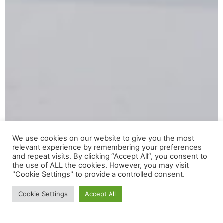
We use cookies on our website to give you the most
relevant experience by remembering your preferences
and repeat visits. By clicking “Accept All”, you consent to
the use of ALL the cookies. However, you may visit
"Cookie Settings" to provide a controlled consent.
Cookie Settings
Accept All