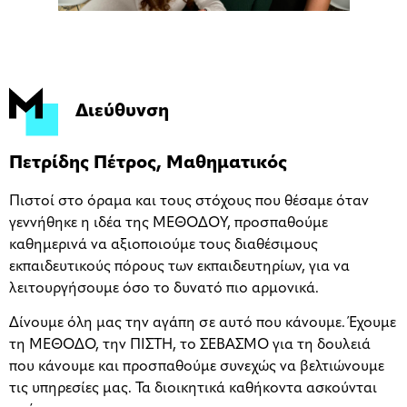
Διεύθυνση
Πετρίδης Πέτρος, Μαθηματικός
Πιστοί στο όραμα και τους στόχους που θέσαμε όταν
γεννήθηκε η ιδέα της ΜΕΘΟΔΟΥ, προσπαθούμε
καθημερινά να αξιοποιούμε τους διαθέσιμους
εκπαιδευτικούς πόρους των εκπαιδευτηρίων, για να
λειτουργήσουμε όσο το δυνατό πιο αρμονικά.
Δίνουμε όλη μας την αγάπη σε αυτό που κάνουμε. Έχουμε
τη ΜΕΘΟΔΟ, την ΠΙΣΤΗ, το ΣΕΒΑΣΜΟ για τη δουλειά
που κάνουμε και προσπαθούμε συνεχώς να βελτιώνουμε
τις υπηρεσίες μας. Τα διοικητικά καθήκοντα ασκούνται