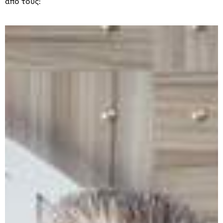
από τους: